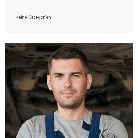
Keine Kategorien