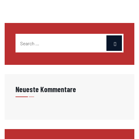
Neueste Kommentare