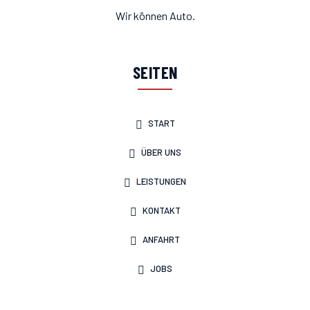
Wir können Auto.
SEITEN
START
ÜBER UNS
LEISTUNGEN
KONTAKT
ANFAHRT
JOBS