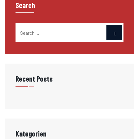
Search
Recent Posts
Kategorien