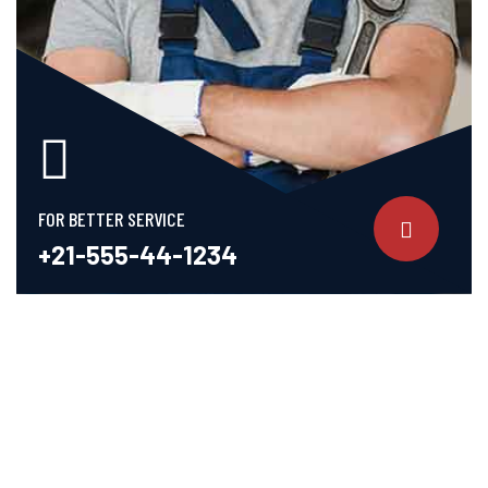
FOR BETTER SERVICE
+21-555-44-1234